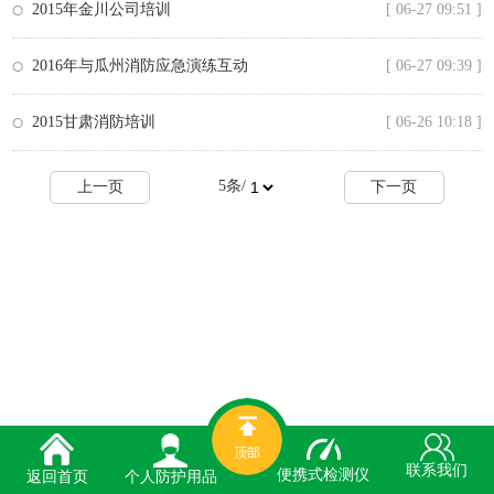
2015年金川公司培训
[ 06-27 09:51 ]
2016年与瓜州消防应急演练互动
[ 06-27 09:39 ]
2015甘肃消防培训
[ 06-26 10:18 ]
5
条/
上一页
下一页
联系我们
便携式检测仪
个人防护用品
返回首页