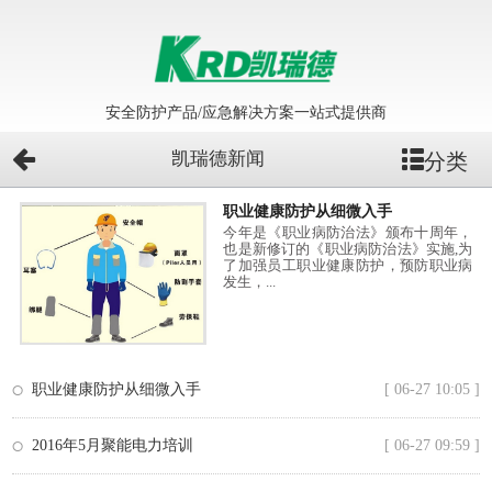
安全防护产品/应急解决方案一站式提供商
凯瑞德新闻
分类
职业健康防护从细微入手
今年是《职业病防治法》颁布十周年，
也是新修订的《职业病防治法》实施,为
了加强员工职业健康防护，预防职业病
发生，...
职业健康防护从细微入手
[ 06-27 10:05 ]
2016年5月聚能电力培训
[ 06-27 09:59 ]