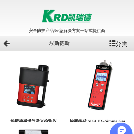
安全防护产品/应急解决方案一站式提供商
埃斯德斯
分类
埃斯德斯燃气激光检测仪
埃斯德斯 SIGI EX-Simple Gas Indicator 全量程可燃气体检测仪