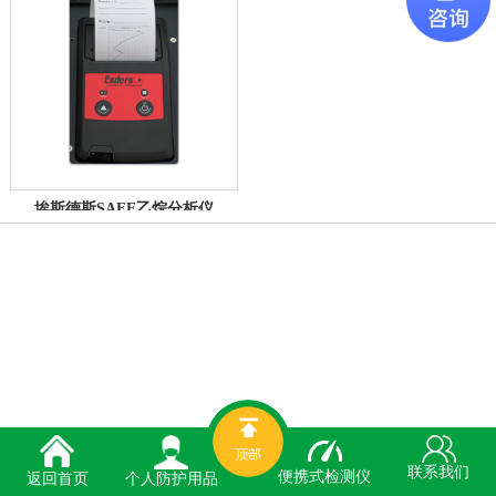
埃斯德斯SAFE乙烷分析仪
联系我们
便携式检测仪
个人防护用品
返回首页