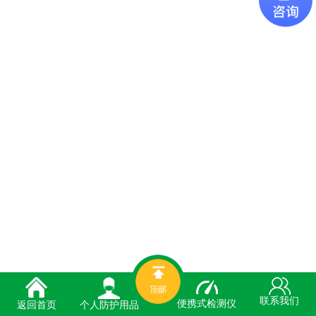
联系我们
便携式检测仪
个人防护用品
返回首页