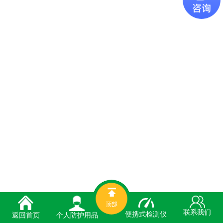
联系我们
便携式检测仪
个人防护用品
返回首页