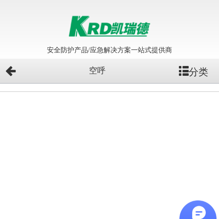
安全防护产品/应急解决方案一站式提供商
空呼
分类