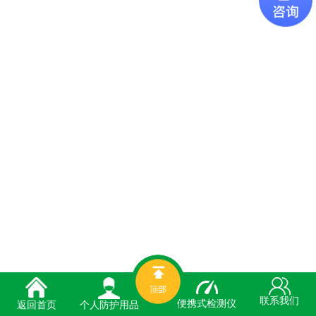
联系我们
便携式检测仪
个人防护用品
返回首页