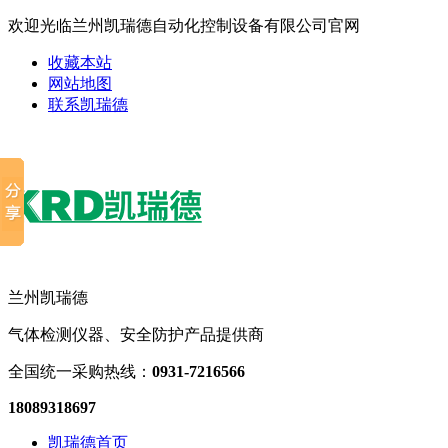
欢迎光临兰州凯瑞德自动化控制设备有限公司官网
收藏本站
网站地图
联系凯瑞德
兰州凯瑞德
气体检测仪器、安全防护产品提供商
全国统一采购热线：
0931-7216566
18089318697
凯瑞德首页