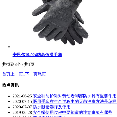
安思尔19-024防高低温手套
共找到3个 / 共1页
首页
上一页
1
下一页
尾页
热点资讯
2021-06-25
安全鞋防护鞋对劳动者脚部防护具有重要作用
2020-07-15
医用手套在生产过程中的灭菌消毒方法是怎样
2020-07-07
防护眼镜选择及使用
2019-06-28
安全帽使用过程中要知道的注意事项有哪些