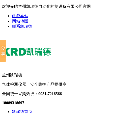
欢迎光临兰州凯瑞德自动化控制设备有限公司官网
收藏本站
网站地图
联系凯瑞德
兰州凯瑞德
气体检测仪器、安全防护产品提供商
全国统一采购热线：
0931-7216566
18089318697
凯瑞德首页