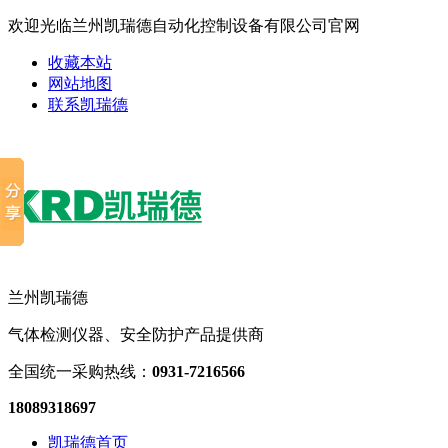
欢迎光临兰州凯瑞德自动化控制设备有限公司官网
收藏本站
网站地图
联系凯瑞德
兰州凯瑞德
气体检测仪器、安全防护产品提供商
全国统一采购热线：
0931-7216566
18089318697
凯瑞德首页