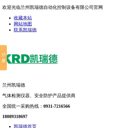
欢迎光临兰州凯瑞德自动化控制设备有限公司官网
收藏本站
网站地图
联系凯瑞德
兰州凯瑞德
气体检测仪器、安全防护产品提供商
全国统一采购热线：
0931-7216566
18089318697
凯瑞德首页