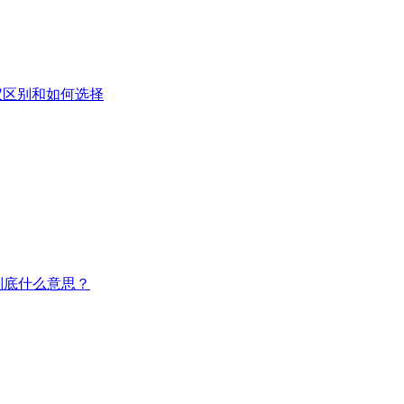
仪区别和如何选择
到底什么意思？