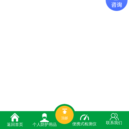
联系我们
便携式检测仪
个人防护用品
返回首页