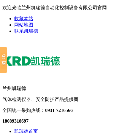
欢迎光临兰州凯瑞德自动化控制设备有限公司官网
收藏本站
网站地图
联系凯瑞德
兰州凯瑞德
气体检测仪器、安全防护产品提供商
全国统一采购热线：
0931-7216566
18089318697
凯瑞德首页